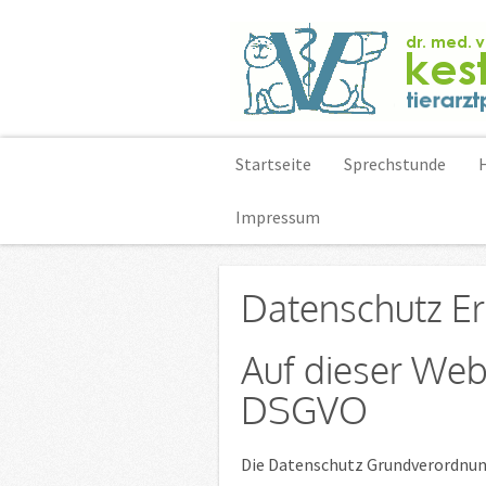
Startseite
Sprechstunde
Impressum
Datenschutz Er
Auf dieser Web
DSGVO
Die Datenschutz Grundverordnung