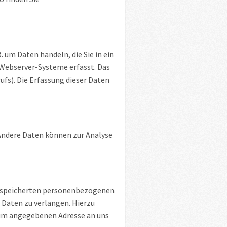
. um Daten handeln, die Sie in ein
Webserver-Systeme erfasst. Das
ufs). Die Erfassung dieser Daten
 Andere Daten können zur Analyse
 gespeicherten personenbezogenen
 Daten zu verlangen. Hierzu
sum angegebenen Adresse an uns