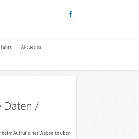
fahrt
Aktuelles
e Daten /
 beim Aufruf einer Webseite über