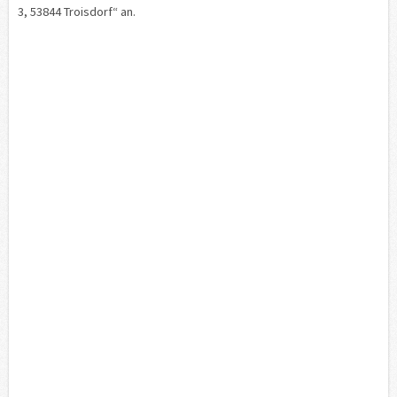
3, 53844 Troisdorf“ an.