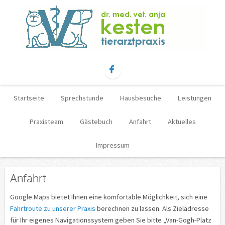
Startseite
Sprechstunde
Hausbesuche
Leistungen
Praxisteam
Gästebuch
Anfahrt
Aktuelles
Impressum
Anfahrt
Google Maps bietet Ihnen eine komfortable Möglichkeit, sich eine
Fahrtroute zu unserer Praxis
berechnen zu lassen. Als Zieladresse
für Ihr eigenes Navigationssystem geben Sie bitte „Van-Gogh-Platz